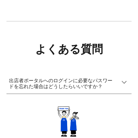
よくある質問
出店者ポータルへのログインに必要なパスワー
ド
を忘れた場合はどうしたらいいですか？