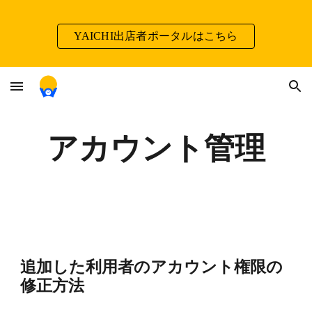
Skip to main content
Skip to navigation
YAICHI出店者ポータルはこちら
アカウント管理
追加した利用者のアカウント権限の
修正方法