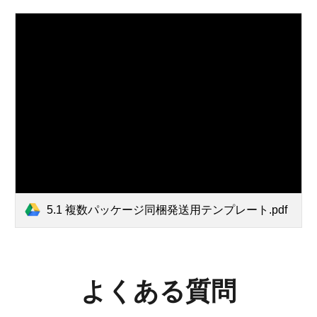
5.1 複数パッケージ同梱発送用テンプレート.pdf
よくある質問