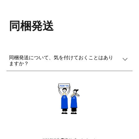
同梱発送
同梱発送について、気を付けておくことはあり
ますか？